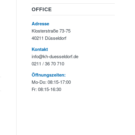
OFFICE
Adresse
Klosterstraße 73-75
40211 Düsseldorf
Kontakt
info@kh-duesseldorf.de
0211 / 36 70 710
Öffnungszeiten:
Mo-Do: 08:15-17:00
Fr: 08:15-16:30