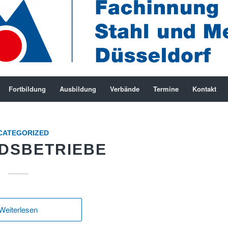
Fortbildung
Ausbildung
Verbände
Termine
Kontakt
CATEGORIZED
EDSBETRIEBE
Weiterlesen