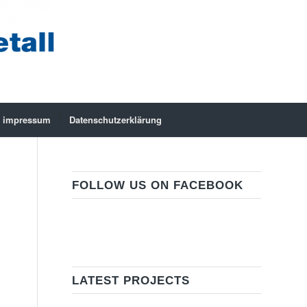
impressum
Datenschutzerklärung
FOLLOW US ON FACEBOOK
LATEST PROJECTS