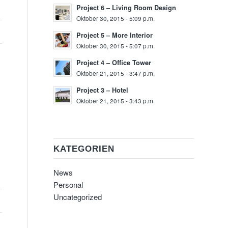
Project 6 – Living Room Design
Oktober 30, 2015 - 5:09 p.m.
Project 5 – More Interior
Oktober 30, 2015 - 5:07 p.m.
Project 4 – Office Tower
Oktober 21, 2015 - 3:47 p.m.
Project 3 – Hotel
Oktober 21, 2015 - 3:43 p.m.
KATEGORIEN
News
Personal
Uncategorized