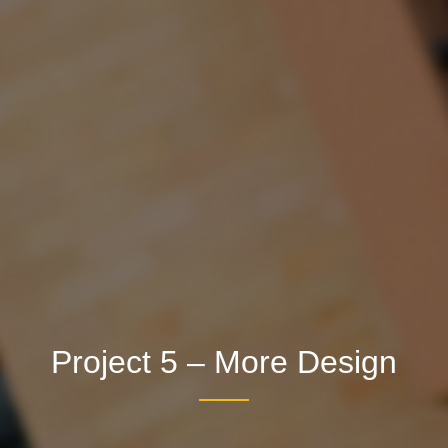
Project 5 – More Design