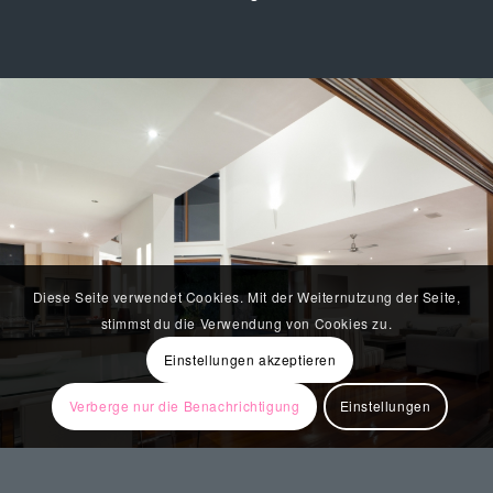
Diese Seite verwendet Cookies. Mit der Weiternutzung der Seite,
stimmst du die Verwendung von Cookies zu.
Einstellungen akzeptieren
Verberge nur die Benachrichtigung
Einstellungen