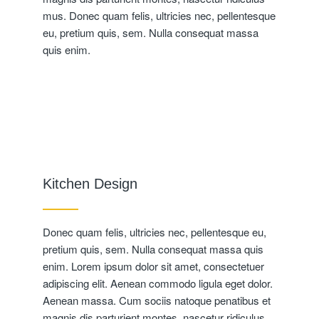
mus. Donec quam felis, ultricies nec, pellentesque
eu, pretium quis, sem. Nulla consequat massa
quis enim.
Kitchen Design
Donec quam felis, ultricies nec, pellentesque eu,
pretium quis, sem. Nulla consequat massa quis
enim. Lorem ipsum dolor sit amet, consectetuer
adipiscing elit. Aenean commodo ligula eget dolor.
Aenean massa. Cum sociis natoque penatibus et
magnis dis parturient montes, nascetur ridiculus