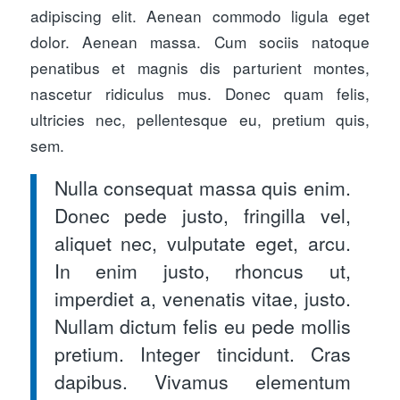
adipiscing elit. Aenean commodo ligula eget
dolor. Aenean massa. Cum sociis natoque
penatibus et magnis dis parturient montes,
nascetur ridiculus mus. Donec quam felis,
ultricies nec, pellentesque eu, pretium quis,
sem.
Nulla consequat massa quis enim.
Donec pede justo, fringilla vel,
aliquet nec, vulputate eget, arcu.
In enim justo, rhoncus ut,
imperdiet a, venenatis vitae, justo.
Nullam dictum felis eu pede mollis
pretium. Integer tincidunt. Cras
dapibus. Vivamus elementum