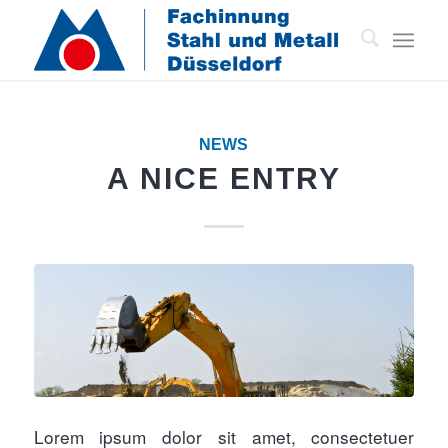
NEWS
A NICE ENTRY
Lorem ipsum dolor sit amet, consectetuer