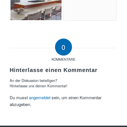
0
KOMMENTARE
Hinterlasse einen Kommentar
An der Diskussion beteiligen?
Hinterlasse uns deinen Kommentar!
Du musst
angemeldet
sein, um einen Kommentar
abzugeben.