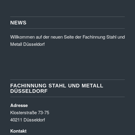
NEWS
Willkommen auf der neuen Seite der Fachinnung Stahl und
Metall Düsseldorf
FACHINNUNG STAHL UND METALL
DÜSSELDORF
Adresse
Klosterstraße 73-75
40211 Düsseldorf
Kontakt