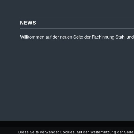
NEWS
Willkommen auf der neuen Seite der Fachinnung Stahl und
Diese Seite verwendet Cookies. Mit der Weiternutzung der Seit