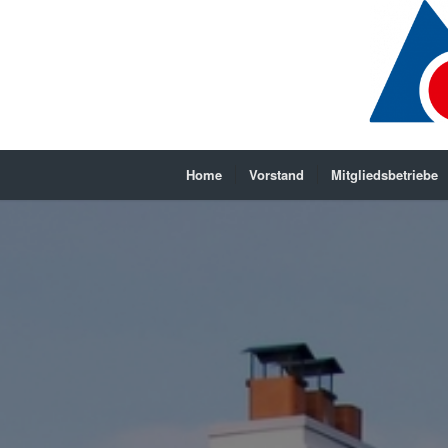
Home
Vorstand
Mitgliedsbetriebe