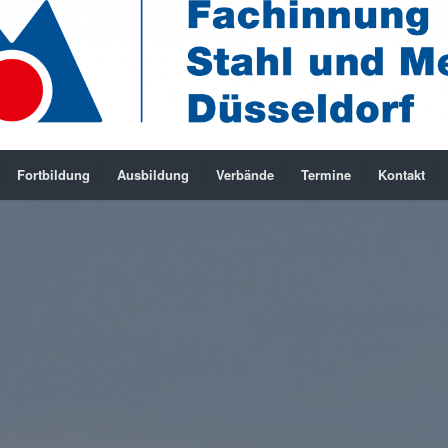
Fortbildung
Ausbildung
Verbände
Termine
Kontakt