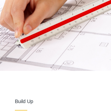
Build Up