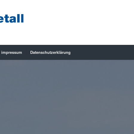
impressum
Datenschutzerklärung