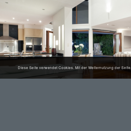
Diese Seite verwendet Cookies. Mit der Weiternutzung der Seit