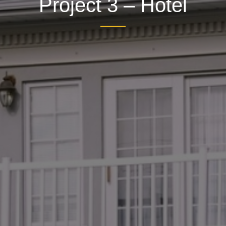
Project 3 – Hotel