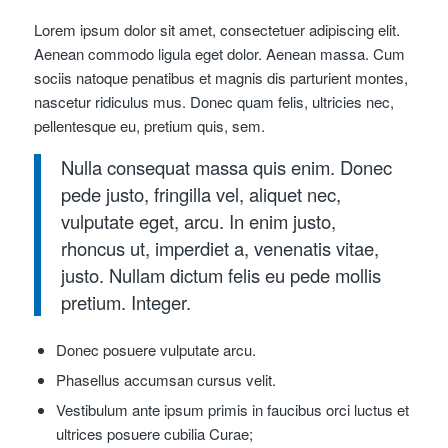
Lorem ipsum dolor sit amet, consectetuer adipiscing elit.
Aenean commodo ligula eget dolor. Aenean massa. Cum
sociis natoque penatibus et magnis dis parturient montes,
nascetur ridiculus mus. Donec quam felis, ultricies nec,
pellentesque eu, pretium quis, sem.
Nulla consequat massa quis enim. Donec
pede justo, fringilla vel, aliquet nec,
vulputate eget, arcu. In enim justo,
rhoncus ut, imperdiet a, venenatis vitae,
justo. Nullam dictum felis eu pede mollis
pretium. Integer.
Donec posuere vulputate arcu.
Phasellus accumsan cursus velit.
Vestibulum ante ipsum primis in faucibus orci luctus et
ultrices posuere cubilia Curae;